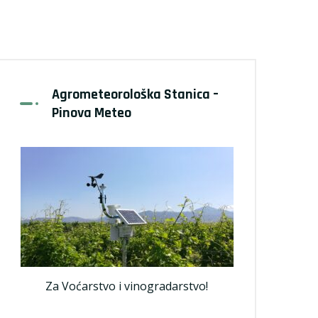
Agrometeorološka Stanica –
Pinova Meteo
Za Voćarstvo i vinogradarstvo!