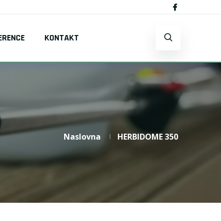
ERENCE
KONTAKT
Naslovna
HERBIDOME 350