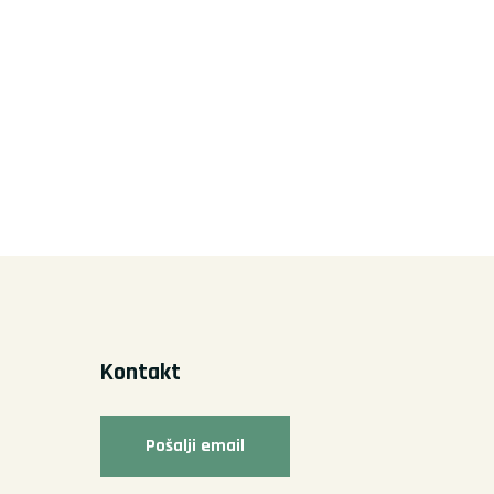
Kontakt
Pošalji email