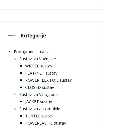
Kategorije
Protugradni sustavi
Sustavi za Voćnjake
WIESEL sustav
FLAT-NET sustav
POWERFLEX FOIL sustav
CLOSED sustav
Sustavi za Vinograde
JACKET sustav
Sustavi za automobile
TURTLE sustav
POWERLASTIC sustav