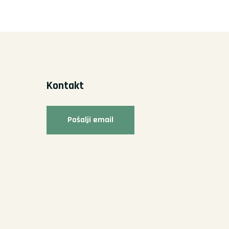
Kontakt
Pošalji email