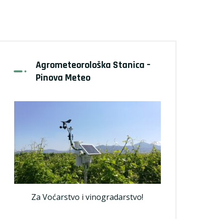
Agrometeorološka Stanica –
Pinova Meteo
Za Voćarstvo i vinogradarstvo!