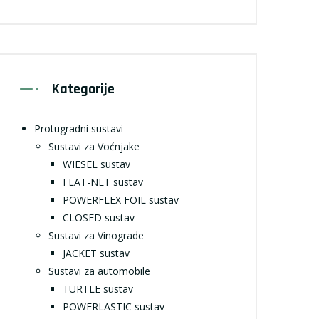
Kategorije
Protugradni sustavi
Sustavi za Voćnjake
WIESEL sustav
FLAT-NET sustav
POWERFLEX FOIL sustav
CLOSED sustav
Sustavi za Vinograde
JACKET sustav
Sustavi za automobile
TURTLE sustav
POWERLASTIC sustav