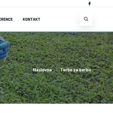
ERENCE
KONTAKT
Naslovna
Torbe za berbu