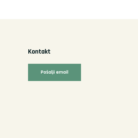
Kontakt
Pošalji email