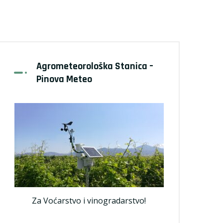
Agrometeorološka Stanica –
Pinova Meteo
Za Voćarstvo i vinogradarstvo!