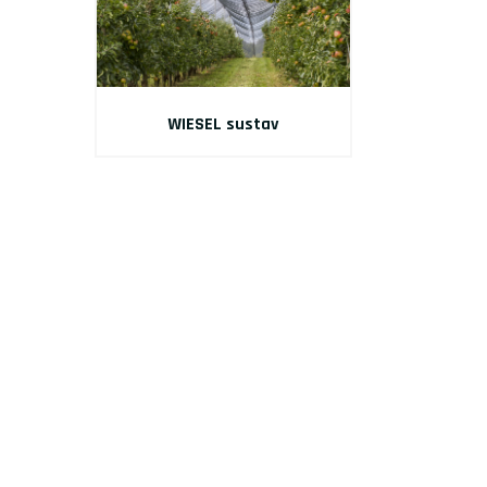
WIESEL sustav