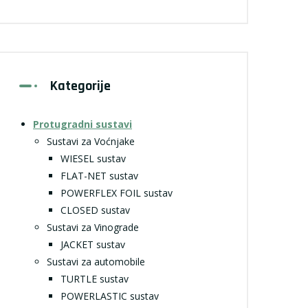
Kategorije
Protugradni sustavi
Sustavi za Voćnjake
WIESEL sustav
FLAT-NET sustav
POWERFLEX FOIL sustav
CLOSED sustav
Sustavi za Vinograde
JACKET sustav
Sustavi za automobile
TURTLE sustav
POWERLASTIC sustav