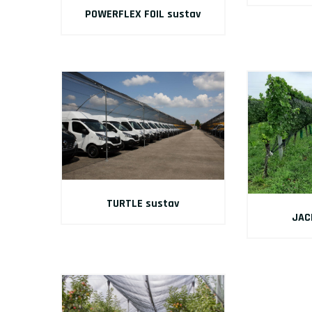
POWERFLEX FOIL sustav
TURTLE sustav
JAC