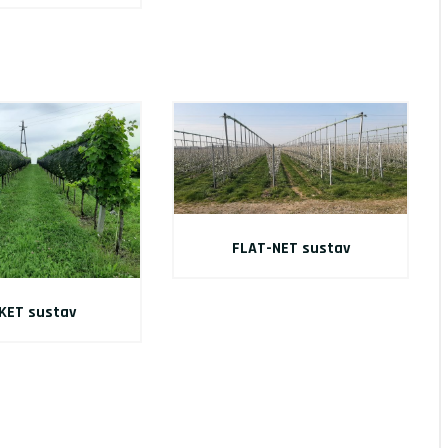
FLAT-NET sustav
KET sustav