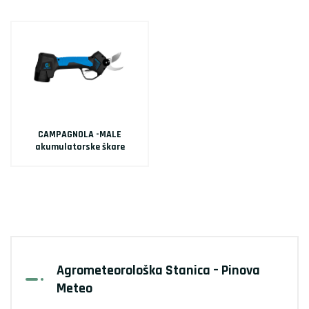
CAMPAGNOLA -MALE
akumulatorske škare
Agrometeorološka Stanica – Pinova
Meteo