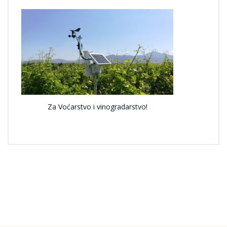
Za Voćarstvo i vinogradarstvo!