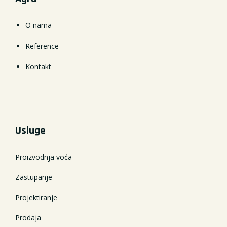
O nama
Reference
Kontakt
Usluge
Proizvodnja voća
Zastupanje
Projektiranje
Prodaja