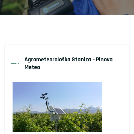
Agrometeorološka Stanica – Pinova
Meteo