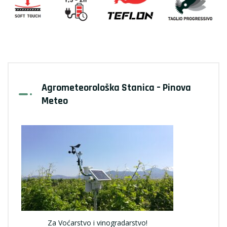
Agrometeorološka Stanica – Pinova
Meteo
Za Voćarstvo i vinogradarstvo!