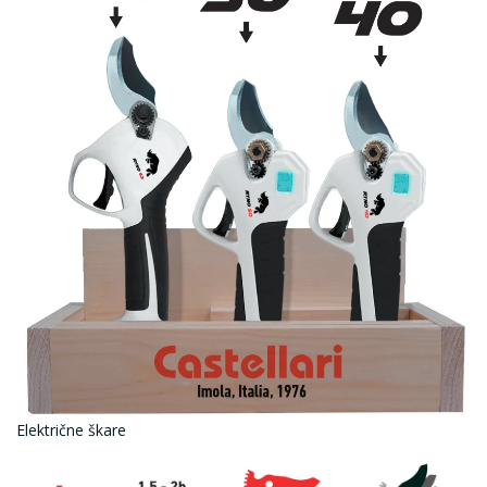
Električne škare