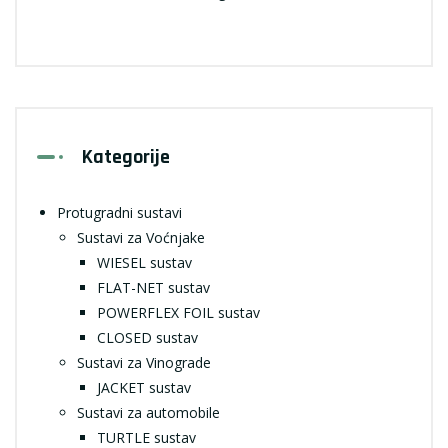
Kategorije
Protugradni sustavi
Sustavi za Voćnjake
WIESEL sustav
FLAT-NET sustav
POWERFLEX FOIL sustav
CLOSED sustav
Sustavi za Vinograde
JACKET sustav
Sustavi za automobile
TURTLE sustav