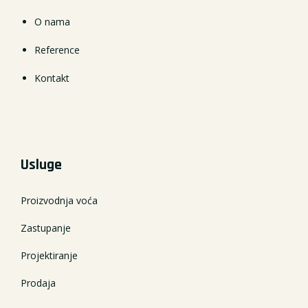
O nama
Reference
Kontakt
Usluge
Proizvodnja voća
Zastupanje
Projektiranje
Prodaja