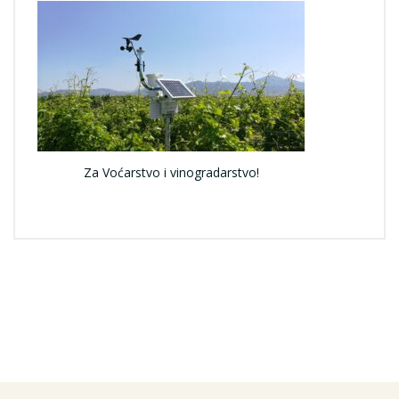
Za Voćarstvo i vinogradarstvo!