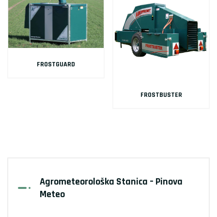
FROSTGUARD
FROSTBUSTER
Agrometeorološka Stanica – Pinova
Meteo